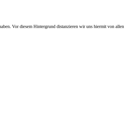
 haben. Vor diesem Hintergrund distanzieren wir uns hiermit von allen