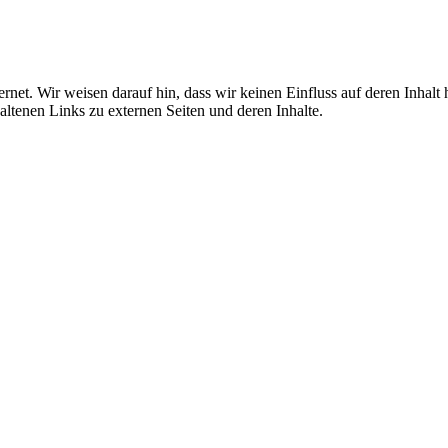
rnet. Wir weisen darauf hin, dass wir keinen Einfluss auf deren Inhalt
nthaltenen Links zu externen Seiten und deren Inhalte.